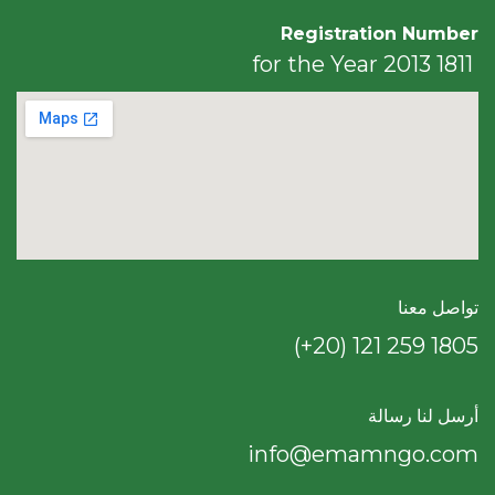
Registration Number
1811 for the Year 2013
تواصل معنا
(+20) 121 259 18​05
أرسل لنا رسالة
info@emamngo.com