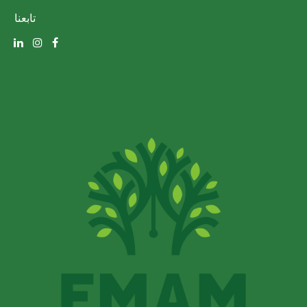
تابعنا