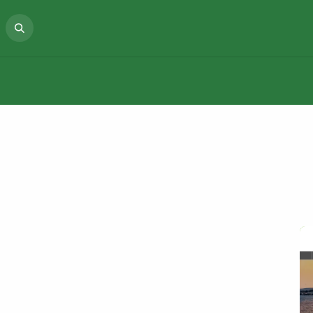
PROJECTS
ABOUT US
NEWS