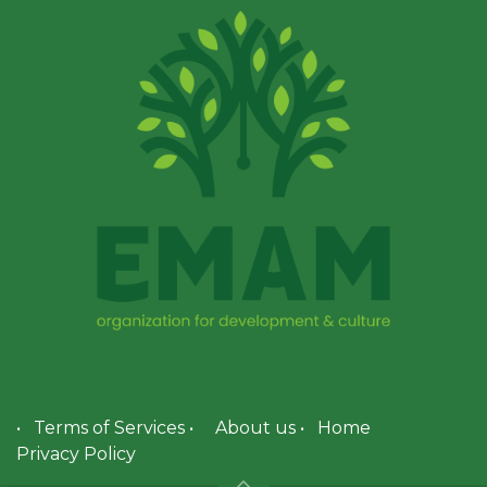
•
Terms of Services
•
About us
•
Home
Privacy Policy