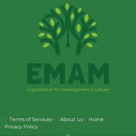
•
Terms of Services
•
About us
•
Home
Privacy Policy