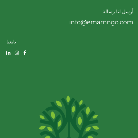
أرسل لنا رسالة
info@emamngo.com
تابعنا