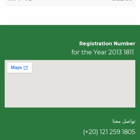
Registration Number
1811 for the Year 2013
تواصل معنا
(+20) 121 259 18​05