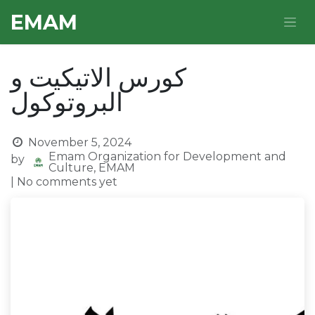
Skip to Content
E​MAM
كورس الاتيكيت و
البروتوكول
November 5, 2024
Emam Organization for Development and
by
Culture, EMAM
| No comments yet