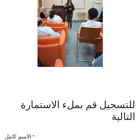
للتسجيل قم بملء الاستمارة
التالية
الاسم كامل
*